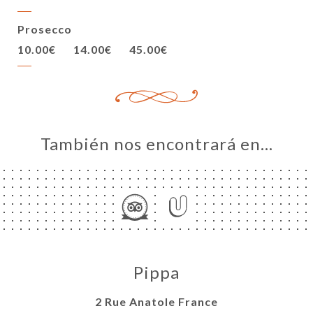
Prosecco
10.00€
14.00€
45.00€
También nos encontrará en…
Pippa
2 Rue Anatole France