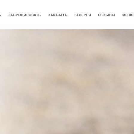
А
ЗАБРОНИРОВАТЬ
ЗАКАЗАТЬ
ГАЛЕРЕЯ
ОТЗЫВЫ
МЕНЮ