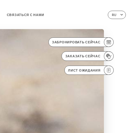
СВЯЗАТЬСЯ С НАМИ
RU
ЗАБРОНИРОВАТЬ СЕЙЧАС
ЗАКАЗАТЬ СЕЙЧАС
ЛИСТ ОЖИДАНИЯ