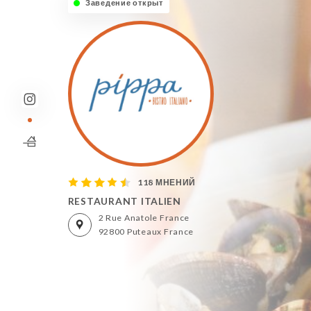
Заведение открыто сегодня до 22:30
118 МНЕНИЙ
RESTAURANT ITALIEN
2 Rue Anatole France
92800 Puteaux France