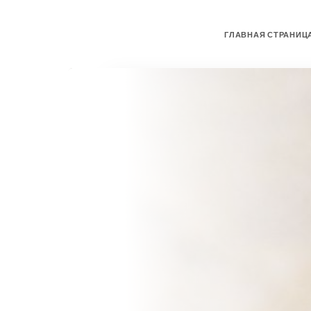
ГЛАВНАЯ СТРАНИЦ